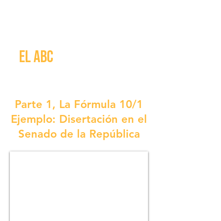
EL ABC
PARA HABLAR EN
PÚBLICO
Parte 1, La Fórmula 10/1
Ejemplo: Disertación en el
Senado de la República